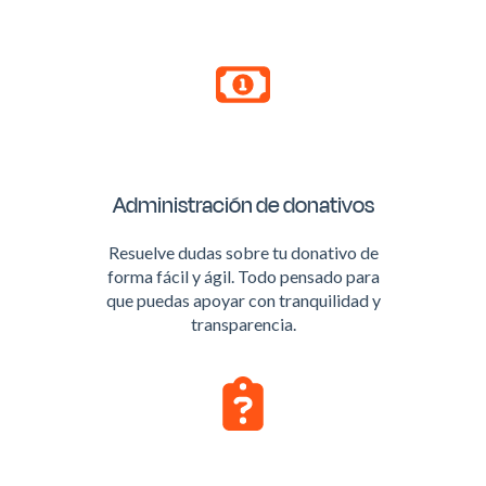
Administración de donativos
Resuelve dudas sobre tu donativo de
forma fácil y ágil. Todo pensado para
que puedas apoyar con tranquilidad y
transparencia.