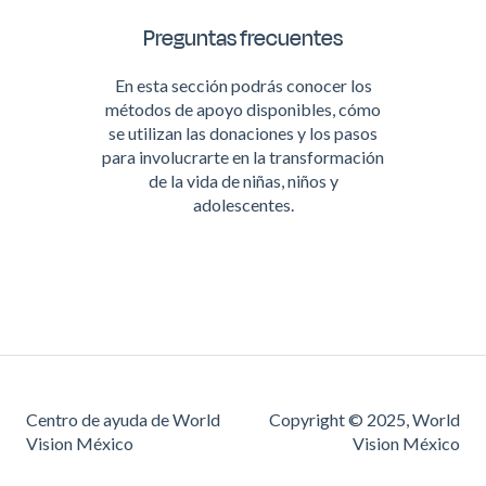
Preguntas frecuentes
En esta sección podrás conocer los
métodos de apoyo disponibles, cómo
se utilizan las donaciones y los pasos
para involucrarte en la transformación
de la vida de niñas, niños y
adolescentes.
Centro de ayuda de World
Copyright © 2025, World
Vision México
Vision México