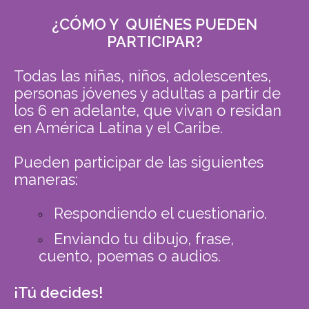
¿CÓMO Y QUIÉNES PUEDEN
PARTICIPAR?
Todas las niñas, niños, adolescentes,
personas jóvenes y adultas a partir de
los 6 en adelante, que vivan o residan
en América Latina y el Caribe.
Pueden participar de las siguientes
maneras:
Respondiendo el cuestionario.
Enviando tu dibujo, frase,
cuento, poemas o audios.
¡Tú decides!