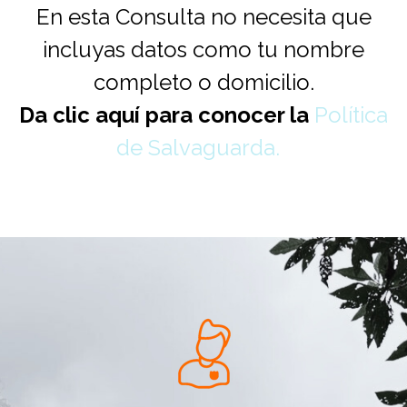
En esta Consulta no necesita que
incluyas datos como tu nombre
completo o domicilio.
Da clic aquí para conocer la
Política
de Salvaguarda.