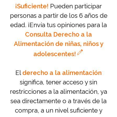
¡Suficiente!
Pueden participar
personas a partir de los 6 años de
edad. ¡Envía tus opiniones para la
Consulta Derecho a la
Alimentación de niñas, niños y
adolescentes!
El
derecho a la alimentación
significa, tener acceso y sin
restricciones a la alimentación, ya
sea directamente o a través de la
compra, a un nivel suficiente y