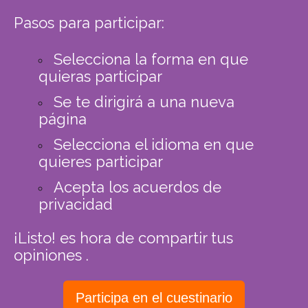
Pasos para participar:
Selecciona la forma en que
quieras participar
Se te dirigirá a una nueva
página
Selecciona el idioma en que
quieres participar
Acepta los acuerdos de
privacidad
¡Listo!
es hora de compartir tus
opiniones .
Participa en el cuestinario