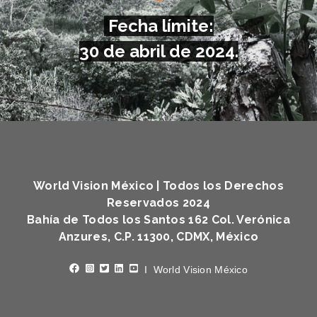
Fecha límite:
30 de abril de 2024.
World Vision México | Todos los Derechos
Reservados 2024
Bahía de Todos los Santos 162 Col. Verónica
Anzures, C.P. 11300, CDMX, México
I World Vision México