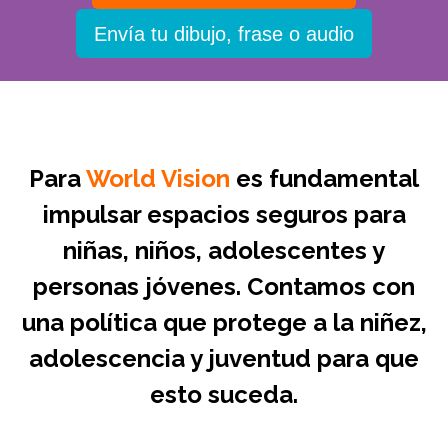
Envía tu dibujo, frase o audio
Para
World Vision
es fundamental
impulsar espacios seguros para
niñas, niños, adolescentes y
personas jóvenes. Contamos con
una política que protege a la niñez,
adolescencia y juventud para que
esto suceda.