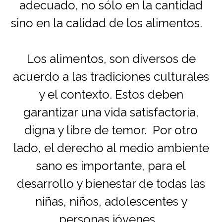
adecuado, no sólo en la cantidad
sino en la calidad de los alimentos.
Los alimentos, son diversos de
acuerdo a las tradiciones culturales
y el contexto. Estos deben
garantizar una vida satisfactoria,
digna y libre de temor. Por otro
lado, el derecho al medio ambiente
sano es importante, para el
desarrollo y bienestar de todas las
niñas, niños, adolescentes y
personas jóvenes.