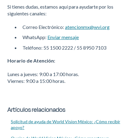
Si tienes dudas, estamos aquí para ayudarte por los
siguientes canales:
Correo Electrónico:
atencionmx@wvi.org
WhatsApp:
Enviar mensaje
Teléfono: 55 1500 2222 / 55 8950 7103
Horario de Atención:
Lunes a jueves: 9:00 a 17:00 horas.
Viernes: 9:00 a 15:00 horas.
Artículos relacionados
Solicitud de ayuda de World Vision México: ¿Cómo recibir
apoyo?