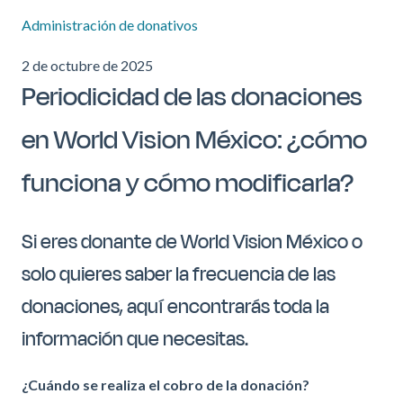
Administración de donativos
2 de octubre de 2025
Periodicidad de las donaciones
en World Vision México: ¿cómo
funciona y cómo modificarla?
Si eres donante de World Vision México o
solo quieres saber la frecuencia de las
donaciones, aquí encontrarás toda la
información que necesitas.
¿Cuándo se realiza el cobro de la donación?