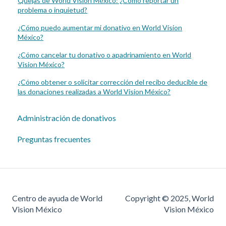
Quejas de World Vision México: ¿Cómo reportar un
problema o inquietud?
¿Cómo puedo aumentar mi donativo en World Vision
México?
¿Cómo cancelar tu donativo o apadrinamiento en World
Vision México?
¿Cómo obtener o solicitar corrección del recibo deducible de
las donaciones realizadas a World Vision México?
Administración de donativos
Preguntas frecuentes
Centro de ayuda de World
Copyright © 2025, World
Vision México
Vision México