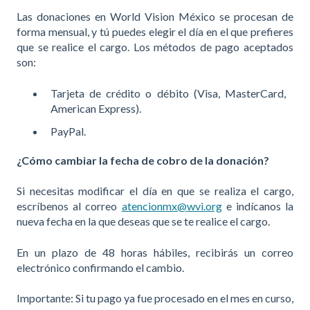
Las donaciones en World Vision México se procesan de
forma mensual, y tú puedes elegir el día en el que prefieres
que se realice el cargo. Los métodos de pago aceptados
son:
Tarjeta de crédito o débito (Visa, MasterCard,
American Express).
PayPal.
¿Cómo cambiar la fecha de cobro de la donación?
Si necesitas modificar el día en que se realiza el cargo,
escríbenos al correo
atencionmx@wvi.org
e indícanos la
nueva fecha en la que deseas que se te realice el cargo.
En un plazo de 48 horas hábiles, recibirás un correo
electrónico confirmando el cambio.
Importante: Si tu pago ya fue procesado en el mes en curso,